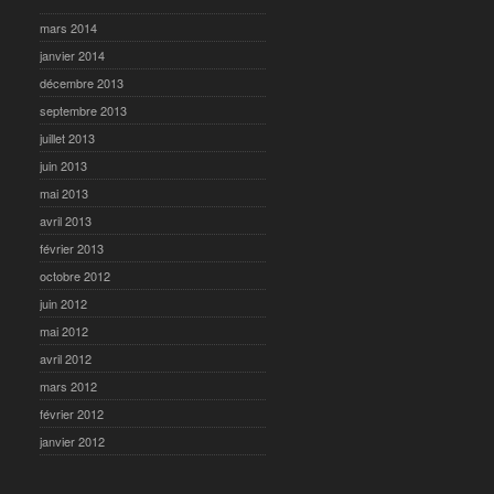
mars 2014
janvier 2014
décembre 2013
septembre 2013
juillet 2013
juin 2013
mai 2013
avril 2013
février 2013
octobre 2012
juin 2012
mai 2012
avril 2012
mars 2012
février 2012
janvier 2012